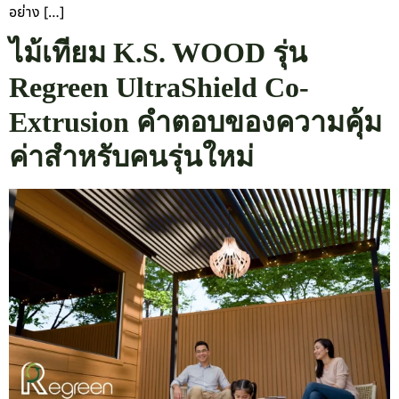
อย่าง […]
ไม้เทียม K.S. WOOD รุ่น
Regreen UltraShield Co-
Extrusion คำตอบของความคุ้ม
ค่าสำหรับคนรุ่นใหม่