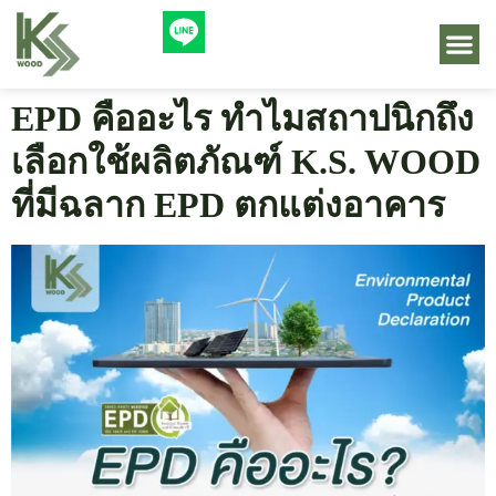
EPD คืออะไร ทำไมสถาปนิกถึง
เลือกใช้ผลิตภัณฑ์ K.S. WOOD
ที่มีฉลาก EPD ตกแต่งอาคาร