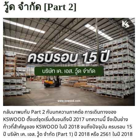
วู้ด จำกัด [Part 2]
กลับมาพบกับ Part 2 กับบทความภาคต่อ การเดินทางของ
KSWOOD ตั้งแต่จุดเริ่มต้นจนถึงปี 2017 บทความนี้ จึงเป็นย่าง
ก้าวที่สำคัญของ KSWOOD ในปี 2018 จนถึงปัจจุบัน ครบรอบ 15
ปี บริษัท เค. เอส. วู้ด จำกัด (Part 1) ปี 2018 หรือ 2561 ในปี 2018