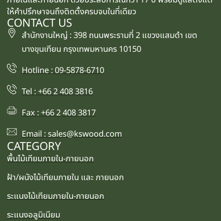
ให้คำปรึกษาจนถึงติดตั้งครบจบในที่เดียว
CONTACT US
สำนักงานใหญ่ : 398 ถนนพระรามที่ 2 แขวงแสมดำ เขต
บางขุนเทียน กรุงเทพมหานคร 10150
Hotline : 09-5878-6710
Tel : +66 2 408 3816
Fax : +66 2 408 3817
Email : sales@kswood.com
CATEGORY
พื้นไม้เทียมภายใน-ภายนอก
ฝ้า/ผนังไม้เทียมภายใน และ ภายนอก
ระแนงไม้เทียมภายใน-ภายนอก
ระแนงอลูมิเนียม