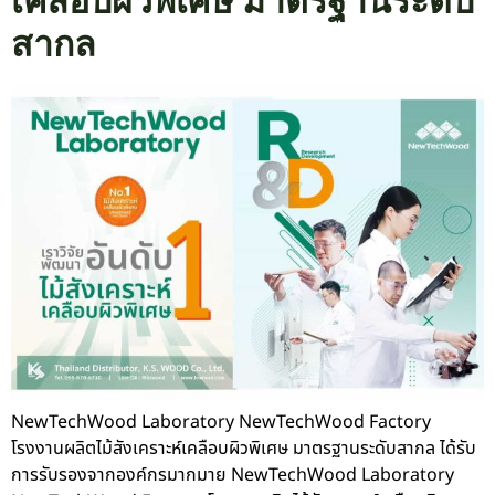
เคลือบผิวพิเศษ มาตรฐานระดับ
สากล
NewTechWood Laboratory NewTechWood Factory
โรงงานผลิตไม้สังเคราะห์เคลือบผิวพิเศษ มาตรฐานระดับสากล ได้รับ
การรับรองจากองค์กรมากมาย NewTechWood Laboratory