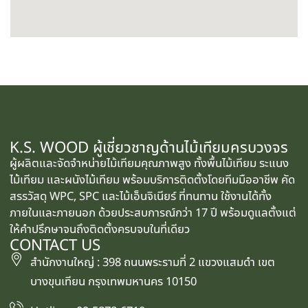
K.S. WOOD ผู้เชี่ยวชาญด้านไม้เทียมครบวงจร
ผู้ผลิตและจัดจำหน่ายไม้เทียมคุณภาพสูง ทั้งพื้นไม้เทียม ระแนง
ไม้เทียม และผนังไม้เทียม พร้อมบริการติดตั้งโดยทีมมืออาชีพ คัด
สรรวัสดุ WPC, SPC และไม้เอ็นจิเนียร์ ที่ทนทาน ใช้งานได้ทั้ง
ภายในและภายนอก ด้วยประสบการณ์กว่า 17 ปี พร้อมดูแลตั้งแต่
ให้คำปรึกษาจนถึงติดตั้งครบจบในที่เดียว
CONTACT US
สำนักงานใหญ่ : 398 ถนนพระรามที่ 2 แขวงแสมดำ เขต
บางขุนเทียน กรุงเทพมหานคร 10150