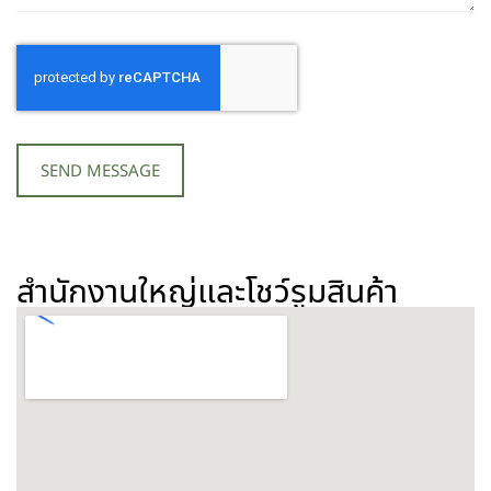
SEND MESSAGE
สำนักงานใหญ่และโชว์รูมสินค้า