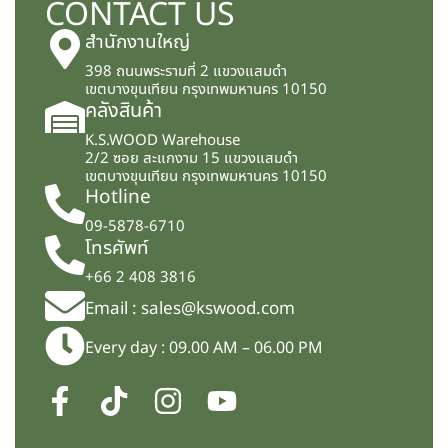
CONTACT US
สำนักงานใหญ่
398 ถนนพระรามที่ 2 แขวงแสมดำ
เขตบางขุนเทียน กรุงเทพมหานคร 10150
คลังสินค้า
K.S.WOOD Warehouse
2/2 ซอย สะแกงาม 15 แขวงแสมดำ
เขตบางขุนเทียน กรุงเทพมหานคร 10150
Hotline
09-5878-6710
โทรศัพท์
+66 2 408 3816
Email : sales@kswood.com
Every day : 09.00 AM – 06.00 PM