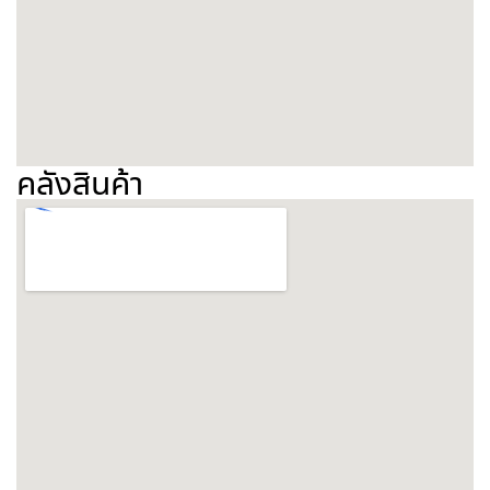
คลังสินค้า