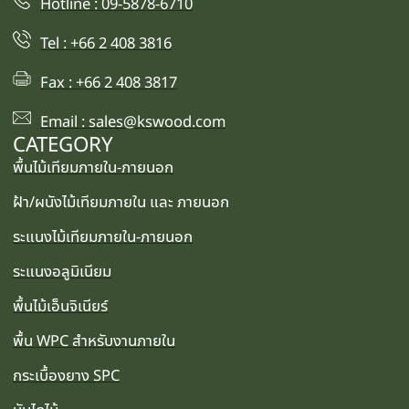
Hotline : 09-5878-6710
Tel : +66 2 408 3816
Fax : +66 2 408 3817
Email : sales@kswood.com
CATEGORY
พื้นไม้เทียมภายใน-ภายนอก
ฝ้า/ผนังไม้เทียมภายใน และ ภายนอก
ระแนงไม้เทียมภายใน-ภายนอก
ระแนงอลูมิเนียม
พื้นไม้เอ็นจิเนียร์
พื้น WPC สำหรับงานภายใน
กระเบื้องยาง SPC