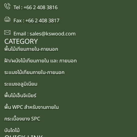
Tel : +66 2 408 3816
Fax : +66 2 408 3817
Email : sales@kswood.com
CATEGORY
พื้นไม้เทียมภายใน-ภายนอก
ฝ้า/ผนังไม้เทียมภายใน และ ภายนอก
ระแนงไม้เทียมภายใน-ภายนอก
ระแนงอลูมิเนียม
พื้นไม้เอ็นจิเนียร์
พื้น WPC สำหรับงานภายใน
กระเบื้องยาง SPC
บันไดไม้