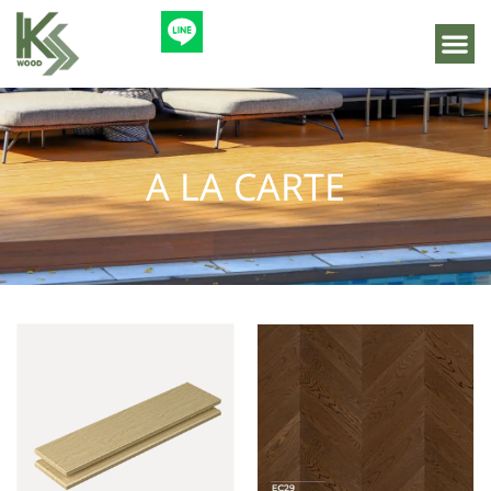
A LA CARTE