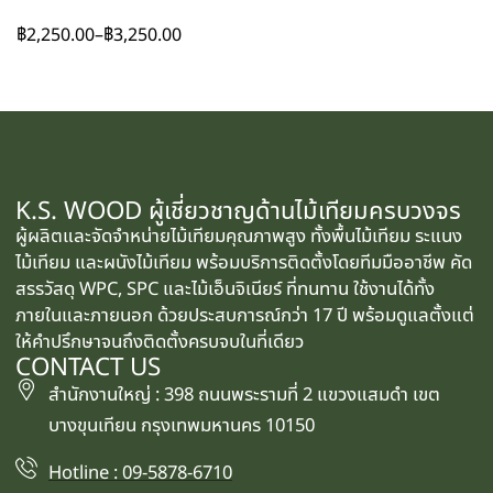
฿
2,250.00
–
฿
3,250.00
K.S. WOOD ผู้เชี่ยวชาญด้านไม้เทียมครบวงจร
ผู้ผลิตและจัดจำหน่ายไม้เทียมคุณภาพสูง ทั้งพื้นไม้เทียม ระแนง
ไม้เทียม และผนังไม้เทียม พร้อมบริการติดตั้งโดยทีมมืออาชีพ คัด
สรรวัสดุ WPC, SPC และไม้เอ็นจิเนียร์ ที่ทนทาน ใช้งานได้ทั้ง
ภายในและภายนอก ด้วยประสบการณ์กว่า 17 ปี พร้อมดูแลตั้งแต่
ให้คำปรึกษาจนถึงติดตั้งครบจบในที่เดียว
CONTACT US
สำนักงานใหญ่ : 398 ถนนพระรามที่ 2 แขวงแสมดำ เขต
บางขุนเทียน กรุงเทพมหานคร 10150
Hotline : 09-5878-6710