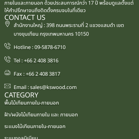
ภายในและภายนอก ด้วยประสบการณ์กว่า 17 ปี พร้อมดูแลตั้งแต่
ให้คำปรึกษาจนถึงติดตั้งครบจบในที่เดียว
CONTACT US
สำนักงานใหญ่ : 398 ถนนพระรามที่ 2 แขวงแสมดำ เขต
บางขุนเทียน กรุงเทพมหานคร 10150
Hotline : 09-5878-6710
Tel : +66 2 408 3816
Fax : +66 2 408 3817
Email : sales@kswood.com
CATEGORY
พื้นไม้เทียมภายใน-ภายนอก
ฝ้า/ผนังไม้เทียมภายใน และ ภายนอก
ระแนงไม้เทียมภายใน-ภายนอก
ระแนงอลูมิเนียม