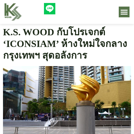
K.S. WOOD กับโปรเจกต์
‘ICONSIAM’ ห้างใหม่ใจกลาง
กรุงเทพฯ สุดอลังการ