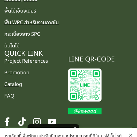
พื้นไม้เอ็นจิเนียร์
พื้น WPC สำหรับงานภายใน
กระเบื้องยาง SPC
บันไดไม้
QUICK LINK
LINE QR-CODE
Project References
Promotion
Catalog
FAQ
@kswood
โปรโมชั่นพิเศษ คลิกเลย
เราใช้คุกกี้เพื่อพัฒนาประสิทธิภาพ และประสบการณ์ที่ดีในการใช้เว็บไซต์