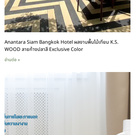
Anantara Siam Bangkok Hotel ผลงานพื้นไม้เทียม K.S.
WOOD ลายก้างปลาสี Exclusive Color
อ่านต่อ »