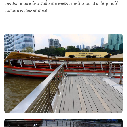
ของประเทศขนาดไหน วันนี้เรามีภาพจริงจากหน้างานมาฝาก ให้ทุกคนได้
ชมกันอย่างจุใจเลยทีเดียว!