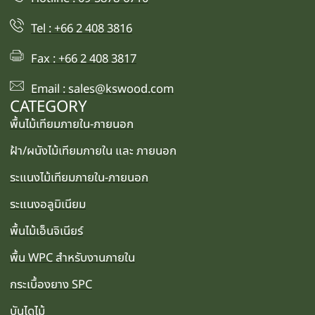
Tel : +66 2 408 3816
Fax : +66 2 408 3817
Email : sales@kswood.com
CATEGORY
พื้นไม้เทียมภายใน-ภายนอก
ฝ้า/ผนังไม้เทียมภายใน และ ภายนอก
ระแนงไม้เทียมภายใน-ภายนอก
ระแนงอลูมิเนียม
พื้นไม้เอ็นจิเนียร์
พื้น WPC สำหรับงานภายใน
กระเบื้องยาง SPC
บันไดไม้