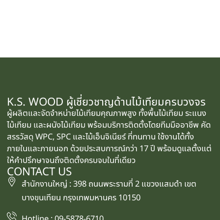
K.S. WOOD ผู้เชี่ยวชาญด้านไม้เทียมครบวงจร
ผู้ผลิตและจัดจำหน่ายไม้เทียมคุณภาพสูง ทั้งพื้นไม้เทียม ระแนง
ไม้เทียม และผนังไม้เทียม พร้อมบริการติดตั้งโดยทีมมืออาชีพ คัด
สรรวัสดุ WPC, SPC และไม้เอ็นจิเนียร์ ที่ทนทาน ใช้งานได้ทั้ง
ภายในและภายนอก ด้วยประสบการณ์กว่า 17 ปี พร้อมดูแลตั้งแต่
ให้คำปรึกษาจนถึงติดตั้งครบจบในที่เดียว
CONTACT US
สำนักงานใหญ่ : 398 ถนนพระรามที่ 2 แขวงแสมดำ เขต
บางขุนเทียน กรุงเทพมหานคร 10150
Hotline : 09-5878-6710