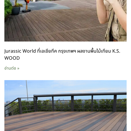
Jurassic World ที่เอเชียทีค กรุงเทพฯ ผลงานพื้นไม้เทียม K.S.
WOOD
อ่านต่อ »