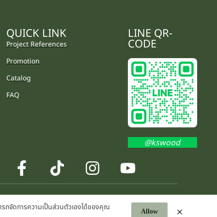
QUICK LINK
LINE QR-
CODE
Project References
Promotion
Catalog
FAQ
@kswood
รถจัดการความเป็นส่วนตัวเองได้ของคุณ
Allow