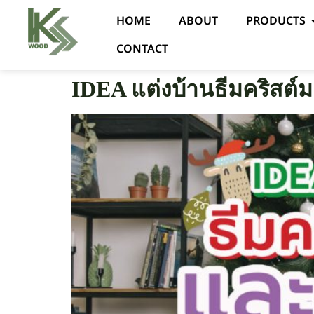
HOME
ABOUT
PRODUCTS
CONTACT
IDEA แต่งบ้านธีมคริสต์