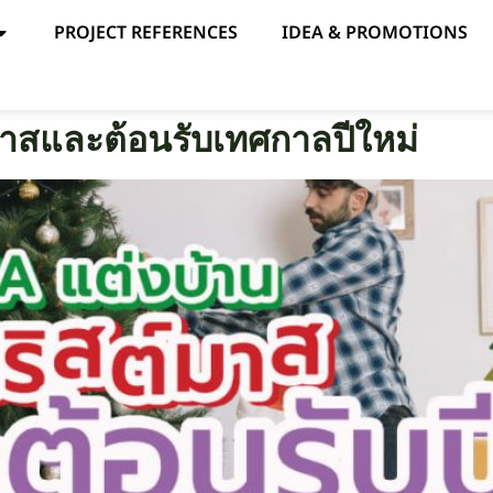
PROJECT REFERENCES
IDEA & PROMOTIONS
มาสและต้อนรับเทศกาลปีใหม่