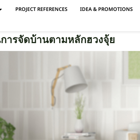
PROJECT REFERENCES
IDEA & PROMOTIONS
านการจัดบ้านตามหลักฮวงจุ้ย