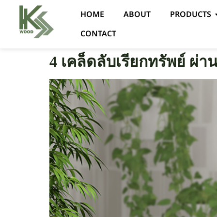
HOME
ABOUT
PRODUCTS
CONTACT
4 เคล็ดลับเรียกทรัพย์ ผ่