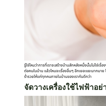
รู้ใช่ไหมว่าการที่เราจะสร้างบ้านสักหลังหนึ่งนั้นไม่ใช
ต่อคนในบ้าน แล้วไหนจะเรื่องอื่นๆ อีกเยอะแยะมากมาย ไห
ร่ำรวยให้แก่ทุกคนภายในบ้านของเรากันดีกว่า
จัดวางเครื่องใช้ไฟฟ้าอย่า