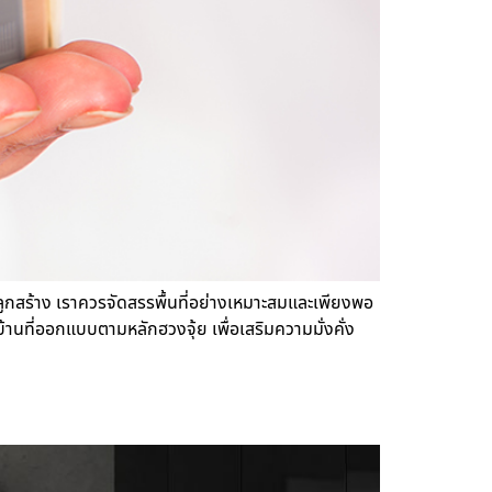
ารปลูกสร้าง เราควรจัดสรรพื้นที่อย่างเหมาะสมและเพียงพอ
บ้านที่ออกแบบตามหลักฮวงจุ้ย เพื่อเสริมความมั่งคั่ง