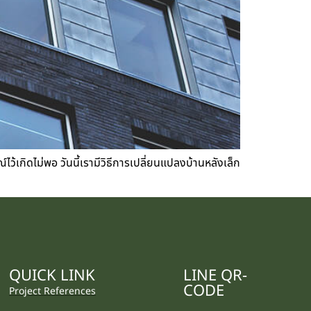
เกิดไม่พอ วันนี้เรามีวิธีการเปลี่ยนแปลงบ้านหลังเล็ก
QUICK LINK
LINE QR-
CODE
Project References