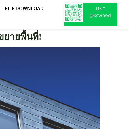
FILE DOWNLOAD
LINE
@kswood
ยายพื้นที่!