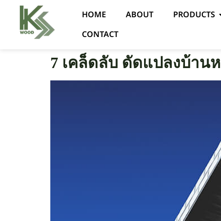
HOME
ABOUT
PRODUCTS
CONTACT
7 เคล็ดลับ ดัดแปลงบ้านหล