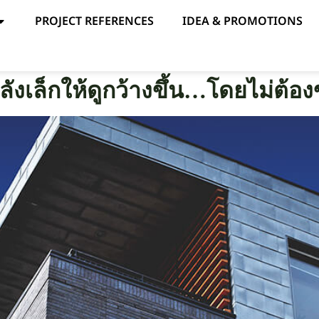
PROJECT REFERENCES
IDEA & PROMOTIONS
ังเล็กให้ดูกว้างขึ้น…โดยไม่ต้องข