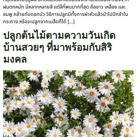
ฝนตกหนัก มีหลากหลายสี แต่สีที่พบมากที่สุด คือขาว เหลือง และ
ชมพู คล้ายกับดอกบัว วิธีการปลูกมีทั้งการผ่าหัวแล้วนำไปปักชำใน
กระถาง หรือจะปลูกจากเมล็ดก็ได้ […]
ปลูกต้นไม้ตามความวันเกิด
บ้านสวยๆ ที่มาพร้อมกับสิริ
มงคล