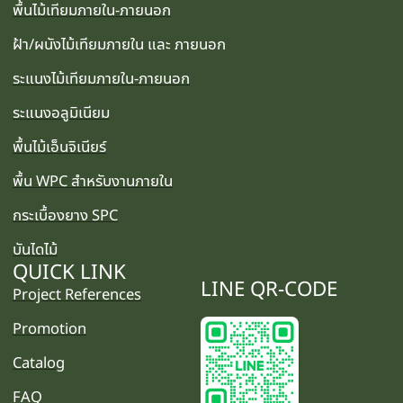
พื้นไม้เทียมภายใน-ภายนอก
ฝ้า/ผนังไม้เทียมภายใน และ ภายนอก
ระแนงไม้เทียมภายใน-ภายนอก
ระแนงอลูมิเนียม
พื้นไม้เอ็นจิเนียร์
พื้น WPC สำหรับงานภายใน
กระเบื้องยาง SPC
บันไดไม้
QUICK LINK
LINE QR-CODE
Project References
Promotion
Catalog
FAQ