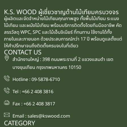
K.S. WOOD ผู้เชี่ยวชาญด้านไม้เทียมครบวงจร
ผู้ผลิตและจัดจำหน่ายไม้เทียมคุณภาพสูง ทั้งพื้นไม้เทียม ระแนง
ไม้เทียม และผนังไม้เทียม พร้อมบริการติดตั้งโดยทีมมืออาชีพ คัด
สรรวัสดุ WPC, SPC และไม้เอ็นจิเนียร์ ที่ทนทาน ใช้งานได้ทั้ง
ภายในและภายนอก ด้วยประสบการณ์กว่า 17 ปี พร้อมดูแลตั้งแต่
ให้คำปรึกษาจนถึงติดตั้งครบจบในที่เดียว
CONTACT US
สำนักงานใหญ่ : 398 ถนนพระรามที่ 2 แขวงแสมดำ เขต
บางขุนเทียน กรุงเทพมหานคร 10150
Hotline : 09-5878-6710
Tel : +66 2 408 3816
Fax : +66 2 408 3817
Email : sales@kswood.com
CATEGORY