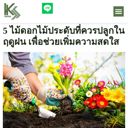
5 ไม้ดอกไม้ประดับที่ควรปลูกใน
ฤดูฝน เพื่อช่วยเพิ่มความสดใส