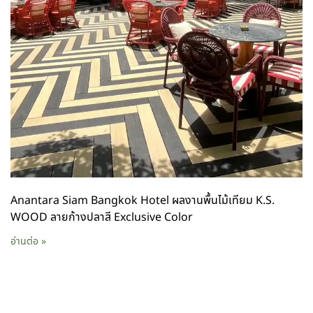
Anantara Siam Bangkok Hotel ผลงานพื้นไม้เทียม K.S.
WOOD ลายก้างปลาสี Exclusive Color
อ่านต่อ »