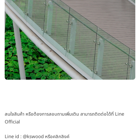
สนใจสินค้า หรือต้องการสอบถามเพิ่มเติม สามารถติดต่อได้ที่ Line
Official
Line id : @kswood หรือคลิกลิงค์