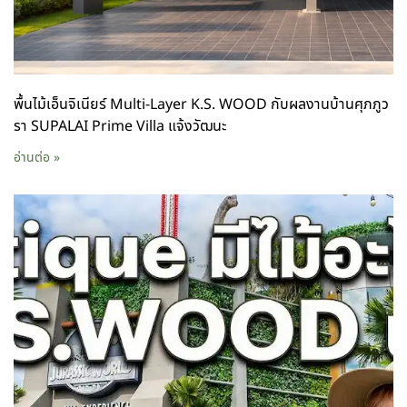
พื้นไม้เอ็นจิเนียร์ Multi-Layer K.S. WOOD กับผลงานบ้านศุภภูว
รา SUPALAI Prime Villa แจ้งวัฒนะ
อ่านต่อ »