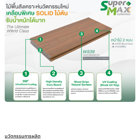
นวัตกรรมการผลิต