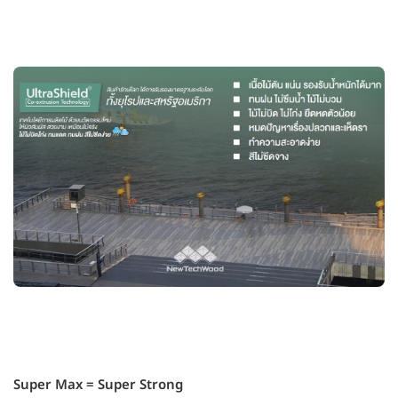
Super Max = Super Strong