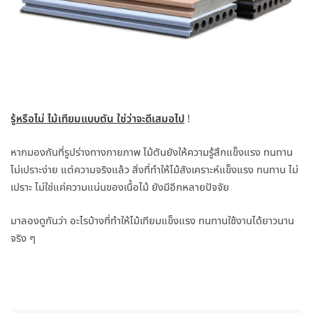
รู้หรือไม่ ไม้เทียมแบบตัน ใช่ว่าจะดีเสมอไป
!
หากมองกันที่รูปร่างทางกายภาพ ไม้ตันยังให้ความรู้สึกแข็งแรง ทนทาน
ไม่เปราะง่าย แต่ความจริงแล้ว สิ่งที่ทำให้ไม้สังเคราะห์แข็งแรง ทนทาน ไม่
เปราะ ไม่ใช่แค่ความแน่นของเนื้อไม้ ยังมีอีกหลายปัจจัย
มาลองดูกันว่า อะไรบ้างที่ทำให้ไม้เทียมแข็งแรง ทนทานใช้งานได้ยาวนาน
จริง ๆ