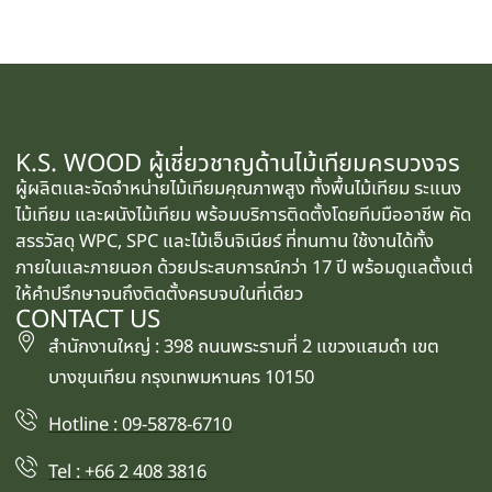
K.S. WOOD ผู้เชี่ยวชาญด้านไม้เทียมครบวงจร
ผู้ผลิตและจัดจำหน่ายไม้เทียมคุณภาพสูง ทั้งพื้นไม้เทียม ระแนง
ไม้เทียม และผนังไม้เทียม พร้อมบริการติดตั้งโดยทีมมืออาชีพ คัด
สรรวัสดุ WPC, SPC และไม้เอ็นจิเนียร์ ที่ทนทาน ใช้งานได้ทั้ง
ภายในและภายนอก ด้วยประสบการณ์กว่า 17 ปี พร้อมดูแลตั้งแต่
ให้คำปรึกษาจนถึงติดตั้งครบจบในที่เดียว
CONTACT US
สำนักงานใหญ่ : 398 ถนนพระรามที่ 2 แขวงแสมดำ เขต
บางขุนเทียน กรุงเทพมหานคร 10150
Hotline : 09-5878-6710
Tel : +66 2 408 3816