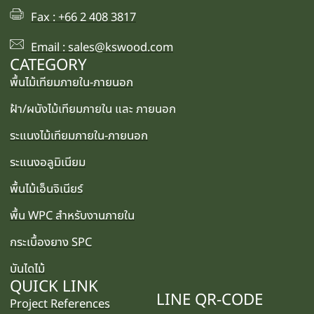
Fax : +66 2 408 3817
Email : sales@kswood.com
CATEGORY
พื้นไม้เทียมภายใน-ภายนอก
ฝ้า/ผนังไม้เทียมภายใน และ ภายนอก
ระแนงไม้เทียมภายใน-ภายนอก
ระแนงอลูมิเนียม
พื้นไม้เอ็นจิเนียร์
พื้น WPC สำหรับงานภายใน
กระเบื้องยาง SPC
บันไดไม้
QUICK LINK
LINE QR-CODE
Project References