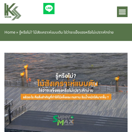
Home
»
รู้หรือไม่? ไม้สังเคราะห์แบบตัน ใช่ว่าจะแข็งแรงหรือไม่เปราะหักง่าย