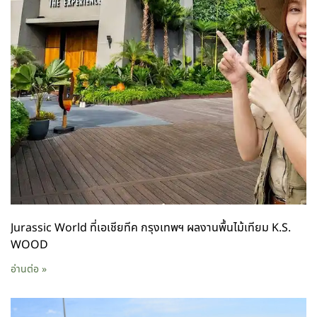
Jurassic World ที่เอเชียทีค กรุงเทพฯ ผลงานพื้นไม้เทียม K.S.
WOOD
อ่านต่อ »