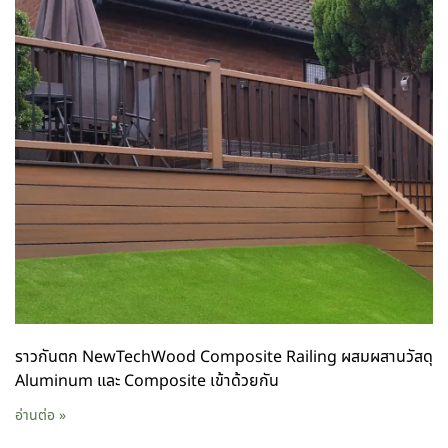
ราวกันตก NewTechWood Composite Railing ผสมผสานวัสดุ
Aluminum และ Composite เข้าด้วยกัน
อ่านต่อ »