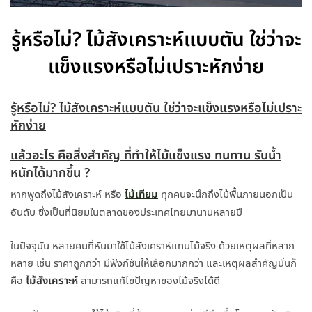
รู้หรือไม่? ไม้สังเคราะห์แบบตัน ใช่ว่าจะ
แข็งแรงหรือไม่เปราะหักง่าย
รู้หรือไม่? ไม้สังเคราะห์แบบตัน ใช่ว่าจะแข็งแรงหรือไม่เปราะ
หักง่าย
แล้วอะไร คือสิ่งสำคัญ ที่ทำให้ไม้แข็งแรง ทนทาน รับน้ำ
หนักได้มากขึ้น ?
หากพูดถึงไม้สังเคราะห์ หรือ
ไม้เทียม
ทุกคนจะนึกถึงไม้พื้นภายนอกเป็น
อันดับ ซึ่งเป็นที่นิยมในตลาดของประเทศไทยมานานหลายปี
ในปัจจุบัน หลายคนที่หันมาใช้ไม้สังเคราห์แทนไม้จริง ด้วยเหตุผลที่หลาก
หลาย เช่น ราคาถูกกว่า มีฟังก์ชันให้เลือกมากกว่า และเหตุผลสำคัญนั่นก็
คือ
ไม้สังเคราะห์
สามารถแก้ไขปัญหาของไม้จริงได้ดี