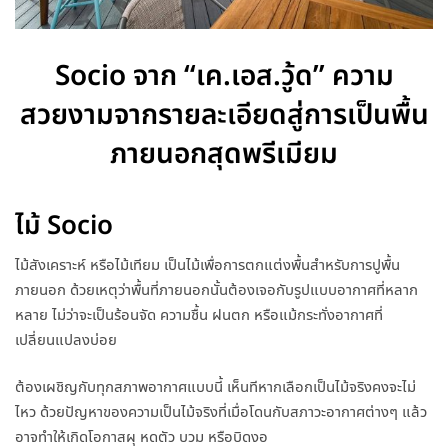
Socio จาก “เค.เอส.วู้ด” ความ
สวยงามจากรายละเอียดสู่การเป็นพื้น
ภายนอกสุดพรีเมียม
ไม้ Socio
ไม้สังเคราะห์ หรือไม้เทียม เป็นไม้เพื่อการตกแต่งพื้นสำหรับการปูพื้น
ภายนอก ด้วยเหตุว่าพื้นที่ภายนอกนั้นต้องเจอกับรูปแบบอากาศที่หลาก
หลาย ไม่ว่าจะเป็นร้อนจัด ความชื้น ฝนตก หรือแม้กระทั่งอากาศที่
เปลี่ยนแปลงบ่อย
ต้องเผชิญกับทุกสภาพอากาศแบบนี้ เห็นทีหากเลือกเป็นไม้จริงคงจะไม่
ไหว ด้วยปัญหาของความเป็นไม้จริงที่เมื่อโดนกับสภาวะอากาศต่างๆ แล้ว
อาจทำให้เกิดโอกาสผุ หดตัว บวม หรือบิดงอ