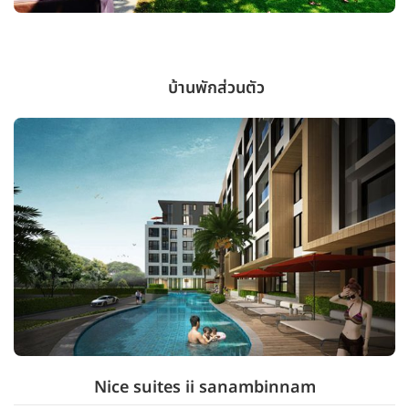
บ้านพักส่วนตัว
Nice suites ii sanambinnam