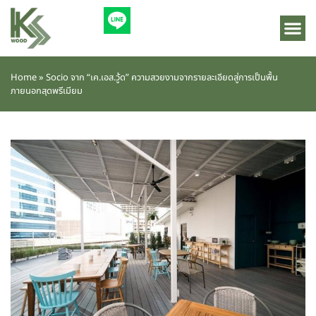
Home
»
Socio จาก “เค.เอส.วู้ด” ความสวยงามจากรายละเอียดสู่การเป็นพื้น
ภายนอกสุดพรีเมียม