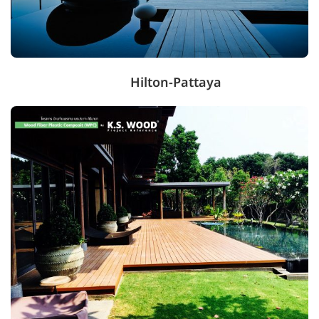
Hilton-Pattaya