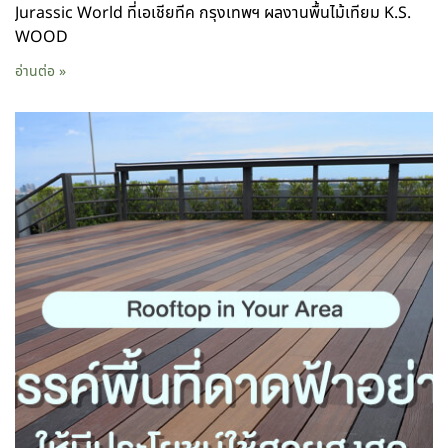
Jurassic World ที่เอเชียทีค กรุงเทพฯ ผลงานพื้นไม้เทียม K.S.
WOOD
อ่านต่อ »