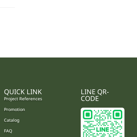
QUICK LINK
LINE QR-
CODE
Project References
Promotion
Catalog
FAQ