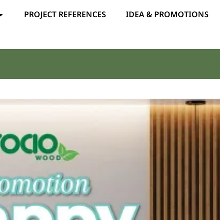
PROJECT REFERENCES
IDEA & PROMOTIONS