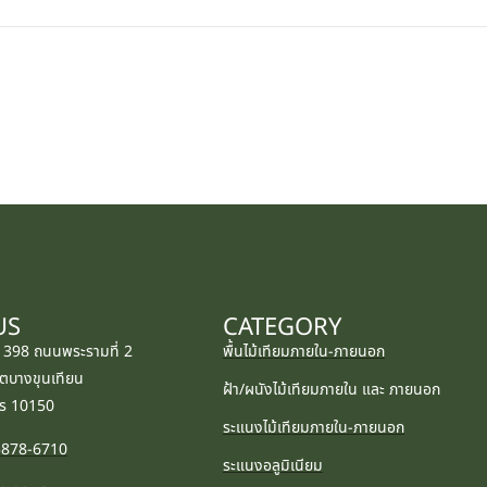
US
CATEGORY
: 398 ถนนพระรามที่ 2
พื้นไม้เทียมภายใน-ภายนอก
ตบางขุนเทียน
ฝ้า/ผนังไม้เทียมภายใน และ ภายนอก
ร 10150
ระแนงไม้เทียมภายใน-ภายนอก
-5878-6710
ระแนงอลูมิเนียม