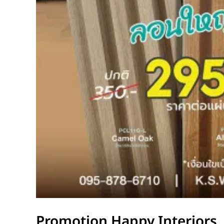
Promotion Happy Interiors