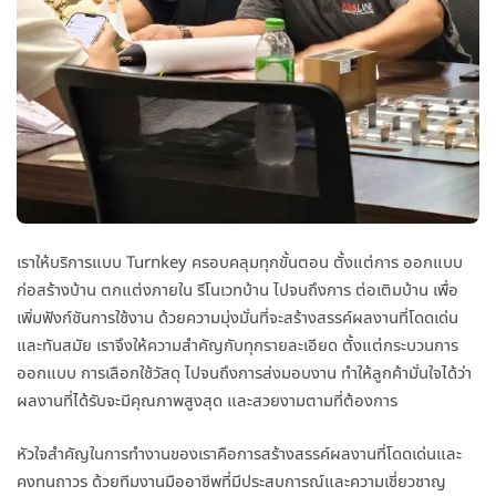
เราให้บริการแบบ Turnkey ครอบคลุมทุกขั้นตอน ตั้งแต่การ ออกแบบ
ก่อสร้างบ้าน ตกแต่งภายใน รีโนเวทบ้าน ไปจนถึงการ ต่อเติมบ้าน เพื่อ
เพิ่มฟังก์ชันการใช้งาน ด้วยความมุ่งมั่นที่จะสร้างสรรค์ผลงานที่โดดเด่น
และทันสมัย เราจึงให้ความสำคัญกับทุกรายละเอียด ตั้งแต่กระบวนการ
ออกแบบ การเลือกใช้วัสดุ ไปจนถึงการส่งมอบงาน ทำให้ลูกค้ามั่นใจได้ว่า
ผลงานที่ได้รับจะมีคุณภาพสูงสุด และสวยงามตามที่ต้องการ
หัวใจสำคัญในการทำงานของเราคือการสร้างสรรค์ผลงานที่โดดเด่นและ
คงทนถาวร ด้วยทีมงานมืออาชีพที่มีประสบการณ์และความเชี่ยวชาญ