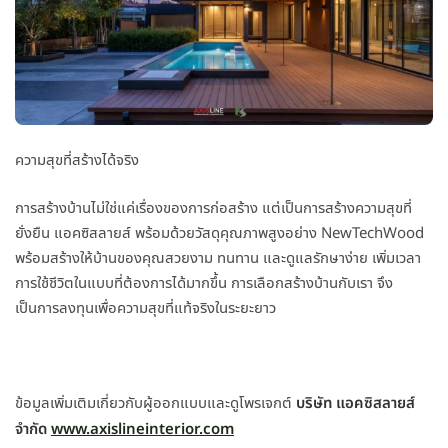
ความสุขที่สร้างได้จริง
การสร้างบ้านไม่ใช่แค่เรื่องของการก่อสร้าง แต่เป็นการสร้างความสุขที่
ยั่งยืน แอคซิสลายส์ พร้อมด้วยวัสดุคุณภาพสูงอย่าง NewTechWood
พร้อมสร้างให้บ้านของคุณสวยงาม ทนทาน และดูแลรักษาง่าย เพิ่มเวลา
การใช้ชีวิตในแบบที่ต้องการได้มากขึ้น การเลือกสร้างบ้านกับเรา จึง
เป็นการลงทุนเพื่อความสุขที่แท้จริงในระยะยาว
ข้อมูลเพิ่มเติมเกี่ยวกับผู้ออกแบบและดูโพรเจกต์
บริษัท แอคซิสลายส์
จำกัด
www.axislineinterior.com