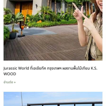
Jurassic World ที่เอเชียทีค กรุงเทพฯ ผลงานพื้นไม้เทียม K.S.
WOOD
อ่านต่อ »