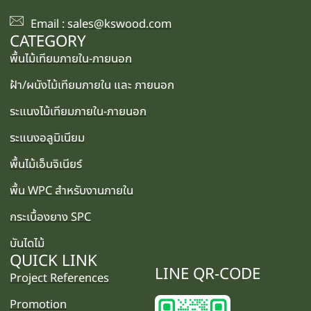
Email : sales@kswood.com
CATEGORY
พื้นไม้เทียมภายใน-ภายนอก
ฝ้า/ผนังไม้เทียมภายใน และ ภายนอก
ระแนงไม้เทียมภายใน-ภายนอก
ระแนงอลูมิเนียม
พื้นไม้เอ็นจิเนียร์
พื้น WPC สำหรับงานภายใน
กระเบื้องยาง SPC
บันไดไม้
QUICK LINK
LINE QR-CODE
Project References
Promotion