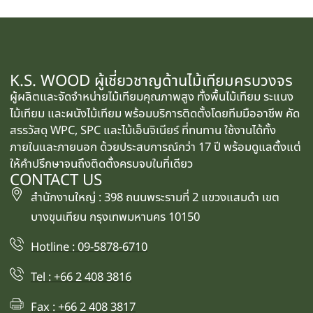
K.S. WOOD ผู้เชี่ยวชาญด้านไม้เทียมครบวงจร
ผู้ผลิตและจัดจำหน่ายไม้เทียมคุณภาพสูง ทั้งพื้นไม้เทียม ระแนง
ไม้เทียม และผนังไม้เทียม พร้อมบริการติดตั้งโดยทีมมืออาชีพ คัด
สรรวัสดุ WPC, SPC และไม้เอ็นจิเนียร์ ที่ทนทาน ใช้งานได้ทั้ง
ภายในและภายนอก ด้วยประสบการณ์กว่า 17 ปี พร้อมดูแลตั้งแต่
ให้คำปรึกษาจนถึงติดตั้งครบจบในที่เดียว
CONTACT US
สำนักงานใหญ่ : 398 ถนนพระรามที่ 2 แขวงแสมดำ เขต
บางขุนเทียน กรุงเทพมหานคร 10150
Hotline : 09-5878-6710
Tel : +66 2 408 3816
Fax : +66 2 408 3817