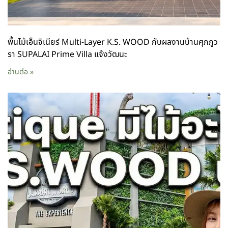
พื้นไม้เอ็นจิเนียร์ Multi-Layer K.S. WOOD กับผลงานบ้านศุภภูว
รา SUPALAI Prime Villa แจ้งวัฒนะ
อ่านต่อ »