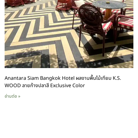
Anantara Siam Bangkok Hotel ผลงานพื้นไม้เทียม K.S.
WOOD ลายก้างปลาสี Exclusive Color
อ่านต่อ »