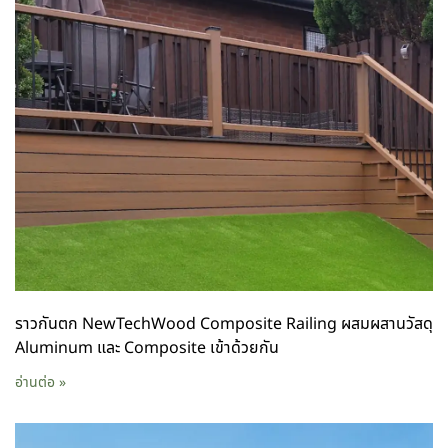
ราวกันตก NewTechWood Composite Railing ผสมผสานวัสดุ
Aluminum และ Composite เข้าด้วยกัน
อ่านต่อ »