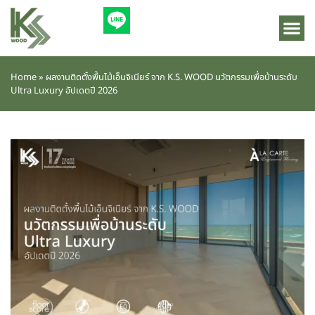
Home
»
ผลงานติดตั้งพื้นไม้เอ็นจิเนียร์ จาก K.S. WOOD นวัตกรรมเพื่อบ้านระดับ
Ultra Luxury อัปเดตปี 2026