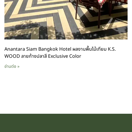
Anantara Siam Bangkok Hotel ผลงานพื้นไม้เทียม K.S.
WOOD ลายก้างปลาสี Exclusive Color
อ่านต่อ »