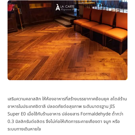
เสริมความคลาสสิก
ให้ห้องอาหารที่สร้างบรรยากาศย้อนยุค สไตล์ร้าน
อาหารในประเทศอิตาลี ปลอดภัยต่อสุขภาพ ระดับมาตรฐาน JIS
Super E0 เมื่อใช้กับร้านอาหาร ปล่อยสาร Formaldehyde
ต่ำกว่า
0.3
มิลลิกรัมต่อลิตร จึงไม่ก่อให้เกิดการระคายเคืองตา จมูก หรือ
ระบบทางเดินหายใจ