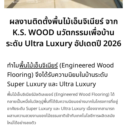
ผลงานติดตั้งพื้นไม้เอ็นจิเนียร์ จาก
K.S. WOOD นวัตกรรมเพื่อบ้าน
ระดับ Ultra Luxury อัปเดตปี 2026
ทำไม
พื้นไม้เอ็นจิเนียร์
(Engineered Wood
Flooring) จึงได้รับความนิยมในบ้านระดับ
Super Luxury และ Ultra Luxury
พื้นไม้เอ็นจิเนียร์
มัลติเลเยอร์
(Engineered Wood Flooring) ได้
กลายเป็นหนึ่งในวัสดุปูพื้นที่ได้รับความนิยมอย่างมากในโครงการที่อยู่
อาศัยระดับ Super Luxury และ Ultra Luxury เนื่องจากสามารถ
ผสานความสวยงามของไม้ธรรมชาติเข้ากับเทคโนโลยีการผลิตสมัย
ใหม่ได้อย่างลงตัว