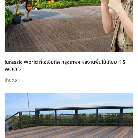
Jurassic World ที่เอเชียทีค กรุงเทพฯ ผลงานพื้นไม้เทียม K.S.
WOOD
อ่านต่อ »