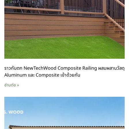
ราวกันตก NewTechWood Composite Railing ผสมผสานวัสดุ
Aluminum และ Composite เข้าด้วยกัน
อ่านต่อ »