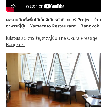
ผลงานติดตั้งพื้นไม้เอ็นจิเนียร์
มัลติเลเยอร์
Project ร้าน
อาหารญี่ปุ่น
Yamazato Restaurant | Bangkok
ในโรงแรม 5 ดาว สัญชาติญี่ปุ่น
The Okura Prestige
Bangkok