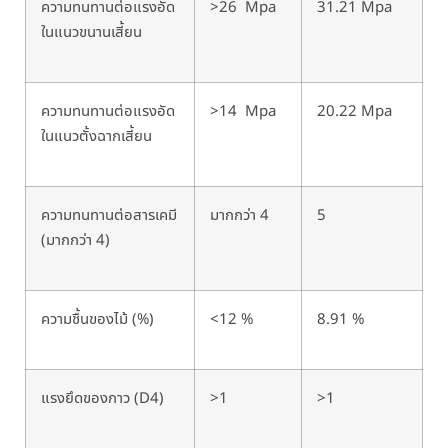
ความทนทานต่อแรงอัด
>26 Mpa
31.21 Mpa
ในแนวขนานเสี้ยน
ความทนทานต่อแรงอัด
>14 Mpa
20.22 Mpa
ในแนวตั้งฉากเสี้ยน
ความทนทานต่อสารเคมี
มากกว่า 4
5
(มากกว่า 4)
ความชื้นของไม้ (%)
<12 %
8.91 %
แรงยึดของกาว (D4)
>1
>1