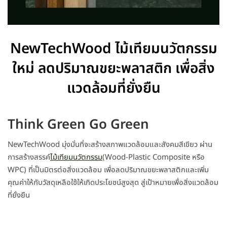
NewTechWood ไม้เทียมนวัตกรรม
ใหม่ ลดปริมาณขยะพลาสติก เพื่อสิ่ง
แวดล้อมที่ยั่งยืน
Think Green Go Green
NewTechWood มุ่งมั่นที่จะสร้างสภาพแวดล้อมและสังคมสีเขียว ผ่าน
การสร้างสรรค์
ไม้เทียมนวัตกรรม
(Wood-Plastic Composite หรือ
WPC) ที่เป็นมิตรต่อสิ่งแวดล้อม เพื่อลดปริมาณขยะพลาสติกและเพิ่ม
คุณค่าให้กับวัสดุเหลือใช้ให้เกิดประโยชน์สูงสุด สู่เป้าหมายเพื่อสิ่งแวดล้อม
ที่ยั่งยืน