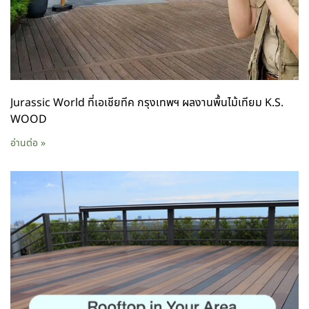
Jurassic World ที่เอเชียทีค กรุงเทพฯ ผลงานพื้นไม้เทียม K.S.
WOOD
อ่านต่อ »