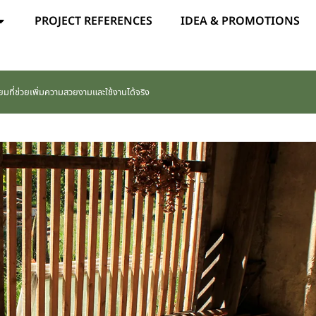
PROJECT REFERENCES
IDEA & PROMOTIONS
ยมที่ช่วยเพิ่มความสวยงามและใช้งานได้จริง