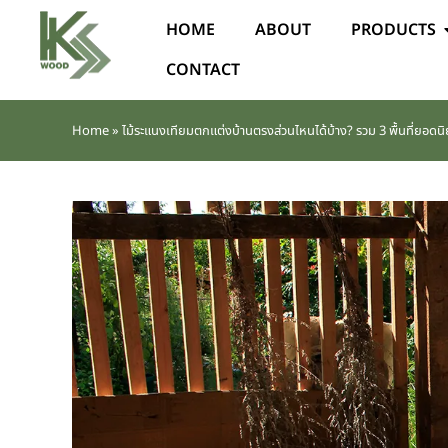
HOME
ABOUT
PRODUCTS
CONTACT
Home
»
ไม้ระแนงเทียมตกแต่งบ้านตรงส่วนไหนได้บ้าง? รวม 3 พื้นที่ยอดนิ