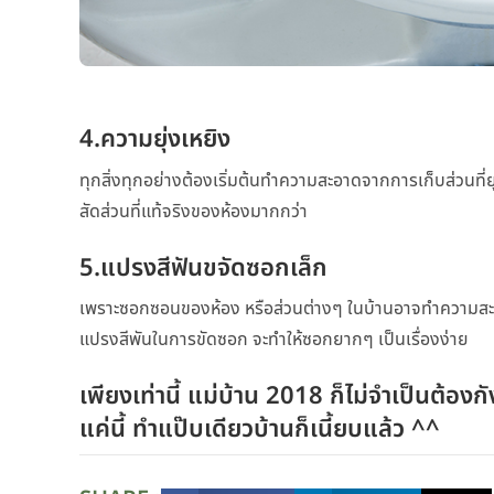
4.ความยุ่งเหยิง
ทุกสิ่งทุกอย่างต้องเริ่มต้นทำความสะอาดจากการเก็บส่วนที่ยุ
สัดส่วนที่แท้จริงของห้องมากกว่า
5.แปรงสีฟันขจัดซอกเล็ก
เพราะซอกซอนของห้อง หรือส่วนต่างๆ ในบ้านอาจทำความสะอา
แปรงสีพันในการขัดซอก จะทำให้ซอกยากๆ เป็นเรื่องง่าย
เพียงเท่านี้ แม่บ้าน 2018 ก็ไม่จำเป็นต้อ
แค่นี้ ทำแป๊บเดียวบ้านก็เนี้ยบแล้ว ^^