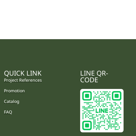
QUICK LINK
LINE QR-
CODE
Project References
Promotion
Catalog
FAQ