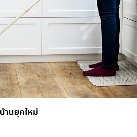
บ้านยุคใหม่