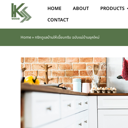
HOME
ABOUT
PRODUCTS
CONTACT
Home
»
ทริกดูแลบ้านให้เนี้ยบกริบ ฉบับแม่บ้านยุคใหม่