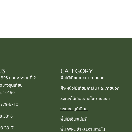
US
CATEGORY
: 398 ถนนพระรามที่ 2
พื้นไม้เทียมภายใน-ภายนอก
ตบางขุนเทียน
ฝ้า/ผนังไม้เทียมภายใน และ ภายนอก
ร 10150
ระแนงไม้เทียมภายใน-ภายนอก
-5878-6710
ระแนงอลูมิเนียม
08 3816
พื้นไม้เอ็นจิเนียร์
08 3817
พื้น WPC สำหรับงานภายใน