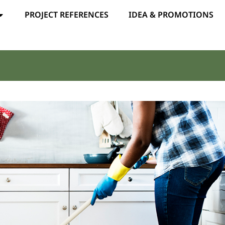
PROJECT REFERENCES
IDEA & PROMOTIONS