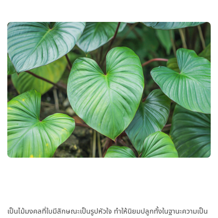
เป็นไม้มงคลที่ใบมีลักษณะเป็นรูปหัวใจ ทำให้นิยมปลูกทั้งในฐานะความเป็น