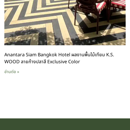
Anantara Siam Bangkok Hotel ผลงานพื้นไม้เทียม K.S.
WOOD ลายก้างปลาสี Exclusive Color
อ่านต่อ »