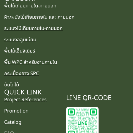
พื้นไม้เทียมภายใน-ภายนอก
ฝ้า/ผนังไม้เทียมภายใน และ ภายนอก
ระแนงไม้เทียมภายใน-ภายนอก
ระแนงอลูมิเนียม
พื้นไม้เอ็นจิเนียร์
พื้น WPC สำหรับงานภายใน
กระเบื้องยาง SPC
บันไดไม้
QUICK LINK
LINE QR-CODE
Project References
Promotion
Catalog