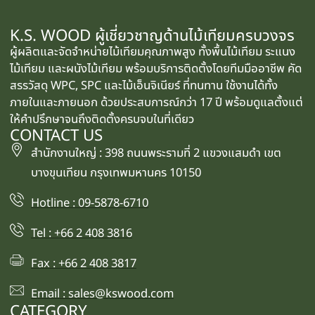
K.S. WOOD ผู้เชี่ยวชาญด้านไม้เทียมครบวงจร
ผู้ผลิตและจัดจำหน่ายไม้เทียมคุณภาพสูง ทั้งพื้นไม้เทียม ระแนง
ไม้เทียม และผนังไม้เทียม พร้อมบริการติดตั้งโดยทีมมืออาชีพ คัด
สรรวัสดุ WPC, SPC และไม้เอ็นจิเนียร์ ที่ทนทาน ใช้งานได้ทั้ง
ภายในและภายนอก ด้วยประสบการณ์กว่า 17 ปี พร้อมดูแลตั้งแต่
ให้คำปรึกษาจนถึงติดตั้งครบจบในที่เดียว
CONTACT US
สำนักงานใหญ่ : 398 ถนนพระรามที่ 2 แขวงแสมดำ เขต
บางขุนเทียน กรุงเทพมหานคร 10150
Hotline : 09-5878-6710
Tel : +66 2 408 3816
Fax : +66 2 408 3817
Email : sales@kswood.com
CATEGORY