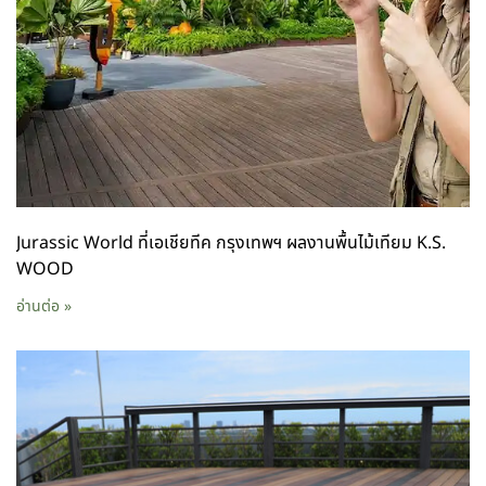
Jurassic World ที่เอเชียทีค กรุงเทพฯ ผลงานพื้นไม้เทียม K.S.
WOOD
อ่านต่อ »