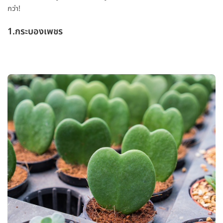
กว่า!
1.กระบองเพชร