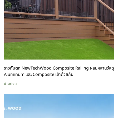
ราวกันตก NewTechWood Composite Railing ผสมผสานวัสดุ
Aluminum และ Composite เข้าด้วยกัน
อ่านต่อ »