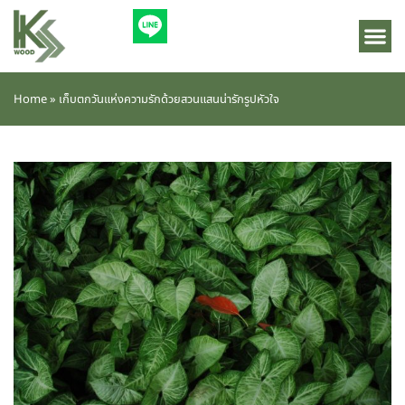
Home
»
เก็บตกวันแห่งความรักด้วยสวนแสนน่ารักรูปหัวใจ