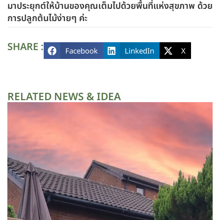
มาประยุกต์ให้บ้านของคุณเต็มไปด้วยพื้นที่แห่งสุขภาพ ด้วย
การปลูกต้นไม้ง่ายๆ ค่ะ
SHARE :
Facebook
LinkedIn
X
RELATED NEWS & IDEA