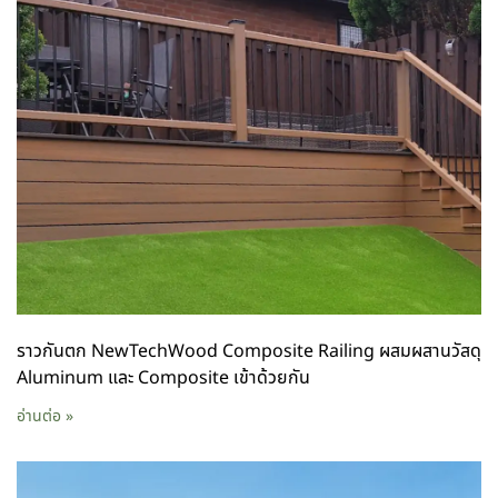
ราวกันตก NewTechWood Composite Railing ผสมผสานวัสดุ
Aluminum และ Composite เข้าด้วยกัน
อ่านต่อ »