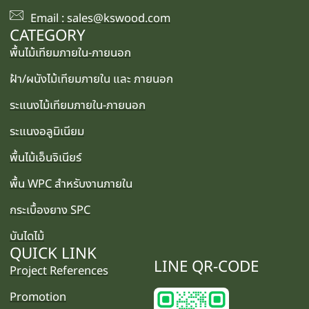
Email : sales@kswood.com
CATEGORY
พื้นไม้เทียมภายใน-ภายนอก
ฝ้า/ผนังไม้เทียมภายใน และ ภายนอก
ระแนงไม้เทียมภายใน-ภายนอก
ระแนงอลูมิเนียม
พื้นไม้เอ็นจิเนียร์
พื้น WPC สำหรับงานภายใน
กระเบื้องยาง SPC
บันไดไม้
QUICK LINK
LINE QR-CODE
Project References
Promotion