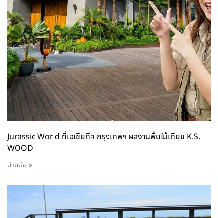
Jurassic World ที่เอเชียทีค กรุงเทพฯ ผลงานพื้นไม้เทียม K.S.
WOOD
อ่านต่อ »