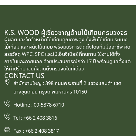
K.S. WOOD ผู้เชี่ยวชาญด้านไม้เทียมครบวงจร
ผู้ผลิตและจัดจำหน่ายไม้เทียมคุณภาพสูง ทั้งพื้นไม้เทียม ระแนง
ไม้เทียม และผนังไม้เทียม พร้อมบริการติดตั้งโดยทีมมืออาชีพ คัด
สรรวัสดุ WPC, SPC และไม้เอ็นจิเนียร์ ที่ทนทาน ใช้งานได้ทั้ง
ภายในและภายนอก ด้วยประสบการณ์กว่า 17 ปี พร้อมดูแลตั้งแต่
ให้คำปรึกษาจนถึงติดตั้งครบจบในที่เดียว
CONTACT US
สำนักงานใหญ่ : 398 ถนนพระรามที่ 2 แขวงแสมดำ เขต
บางขุนเทียน กรุงเทพมหานคร 10150
Hotline : 09-5878-6710
Tel : +66 2 408 3816
Fax : +66 2 408 3817