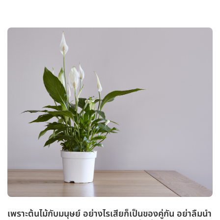
เพราะต้นไม้กับมนุษย์ อย่างไรเสียก็เป็นของคู่กัน อย่าลืมนำ