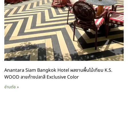
Anantara Siam Bangkok Hotel ผลงานพื้นไม้เทียม K.S.
WOOD ลายก้างปลาสี Exclusive Color
อ่านต่อ »