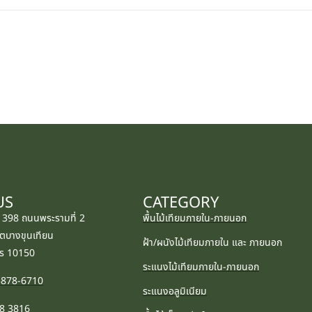
US
CATEGORY
: 398 ถนนพระรามที่ 2
พื้นไม้เทียมภายใน-ภายนอก
ตบางขุนเทียน
ฝ้า/ผนังไม้เทียมภายใน และ ภายนอก
ร 10150
ระแนงไม้เทียมภายใน-ภายนอก
-5878-6710
ระแนงอลูมิเนียม
08 3816