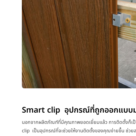
Smart clip อุปกรณ์ที่ถูกออกแบบมา
นอกจากผลิตภัณฑ์ที่มีคุณภาพยอดเยี่ยมแล้ว การติดตั้งก็เป็
clip เป็นอุปกรณ์ที่จะช่วยให้งานติดตั้งของคุณง่ายขึ้น ช