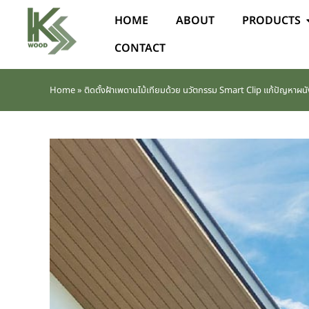
HOME
ABOUT
PRODUCTS
CONTACT
Home
»
ติดตั้งฝ้าเพดานไม้เทียมด้วย นวัตกรรม Smart Clip แก้ปัญหาผนัง