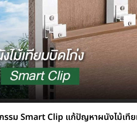
ัตกรรม Smart Clip แก้ปัญหาผนังไม้เทีย