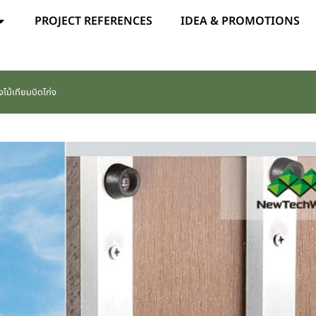
PROJECT REFERENCES
IDEA & PROMOTIONS
ไม้เทียมบิดโก่ง