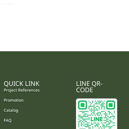
QUICK LINK
LINE QR-
CODE
Project References
Promotion
Catalog
FAQ