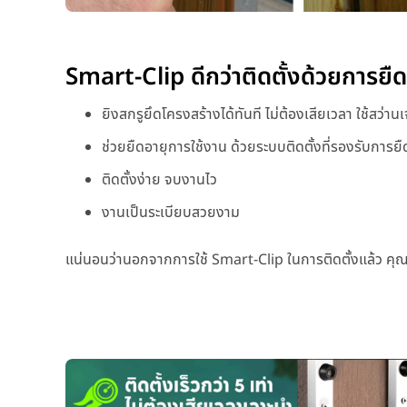
Smart-Clip ดีกว่าติดตั้งด้วยการย
ยิงสกรูยึดโครงสร้างได้ทันที ไม่ต้องเสียเวลา ใช้สว่าน
ช่วยยืดอายุการใช้งาน ด้วยระบบติดตั้งที่รองรับการ
ติดตั้งง่าย จบงานไว
งานเป็นระเบียบสวยงาม
แน่นอนว่านอกจากการใช้ Smart-Clip ในการติดตั้งแล้ว คุณสม