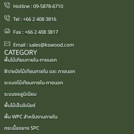
Hotline : 09-5878-6710
Tel : +66 2 408 3816
Fax : +66 2 408 3817
Email : sales@kswood.com
CATEGORY
พื้นไม้เทียมภายใน-ภายนอก
ฝ้า/ผนังไม้เทียมภายใน และ ภายนอก
ระแนงไม้เทียมภายใน-ภายนอก
ระแนงอลูมิเนียม
พื้นไม้เอ็นจิเนียร์
พื้น WPC สำหรับงานภายใน
กระเบื้องยาง SPC