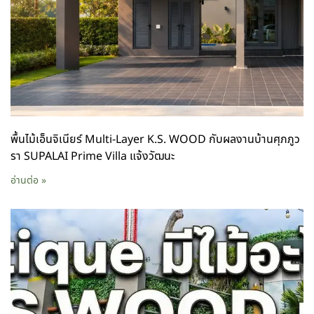
พื้นไม้เอ็นจิเนียร์ Multi-Layer K.S. WOOD กับผลงานบ้านศุภภูว
รา SUPALAI Prime Villa แจ้งวัฒนะ
อ่านต่อ »