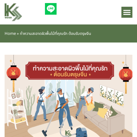
Home
»
ทำความสะอาดผิวพื้นไม้ที่คุณรัก ต้อนรับตรุษจีน