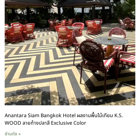
Anantara Siam Bangkok Hotel ผลงานพื้นไม้เทียม K.S.
WOOD ลายก้างปลาสี Exclusive Color
อ่านต่อ »