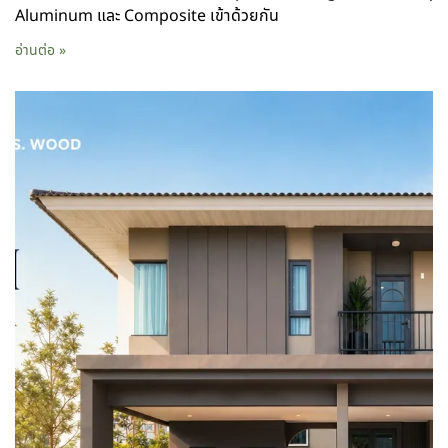
Aluminum และ Composite เข้าด้วยกัน
อ่านต่อ »