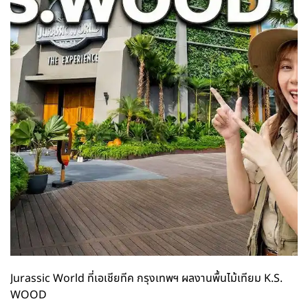
Jurassic World ที่เอเชียทีค กรุงเทพฯ ผลงานพื้นไม้เทียม K.S.
WOOD