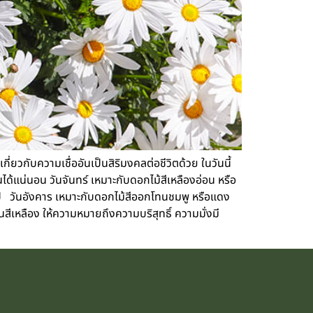
วกับความเชื่ออันเป็นสิริมงคลต่อชีวิตด้วย ในวันนี้
้แน่นอน วันจันทร์ เหมาะกับดอกไม้สีเหลืองอ่อน หรือ
จำปี วันอังคาร เหมาะกับดอกไม้สีออกโทนชมพู หรือแดง
ีเหลือง ให้ความหมายถึงความบริสุทธิ์ ความมั่งมี