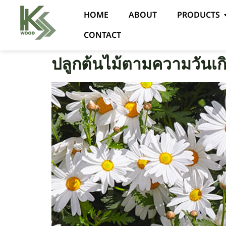
HOME
ABOUT
PRODUCTS
CONTACT
ปลูกต้นไม้ตามความวันเกิ