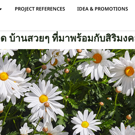
PROJECT REFERENCES
IDEA & PROMOTIONS
ด บ้านสวยๆ ที่มาพร้อมกับสิริมง