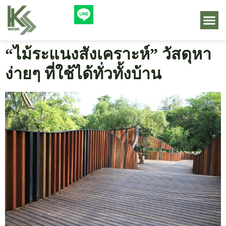
“ไม้ระแนงสังเคราะห์” วัสดุหา
ง่ายๆ ที่ใช้ได้ทั่วทั้งบ้าน