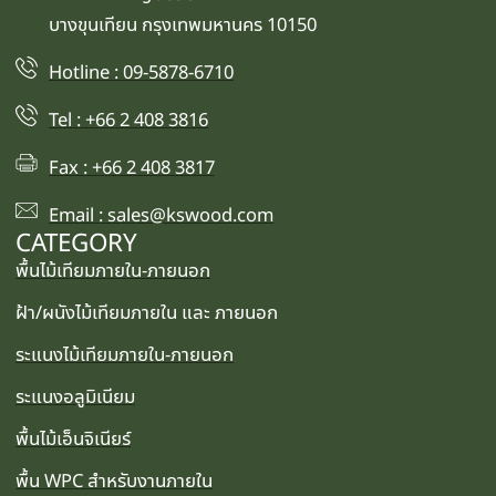
บางขุนเทียน กรุงเทพมหานคร 10150
Hotline : 09-5878-6710
Tel : +66 2 408 3816
Fax : +66 2 408 3817
Email : sales@kswood.com
CATEGORY
พื้นไม้เทียมภายใน-ภายนอก
ฝ้า/ผนังไม้เทียมภายใน และ ภายนอก
ระแนงไม้เทียมภายใน-ภายนอก
ระแนงอลูมิเนียม
พื้นไม้เอ็นจิเนียร์
พื้น WPC สำหรับงานภายใน