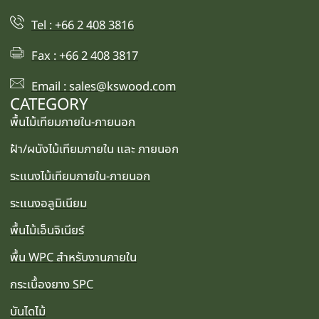
Tel : +66 2 408 3816
Fax : +66 2 408 3817
Email : sales@kswood.com
CATEGORY
พื้นไม้เทียมภายใน-ภายนอก
ฝ้า/ผนังไม้เทียมภายใน และ ภายนอก
ระแนงไม้เทียมภายใน-ภายนอก
ระแนงอลูมิเนียม
พื้นไม้เอ็นจิเนียร์
พื้น WPC สำหรับงานภายใน
กระเบื้องยาง SPC
บันไดไม้