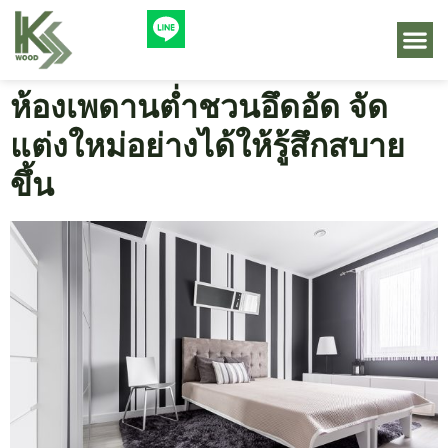
ห้องเพดานต่ำชวนอึดอัด จัด
แต่งใหม่อย่างได้ให้รู้สึกสบาย
ขึ้น