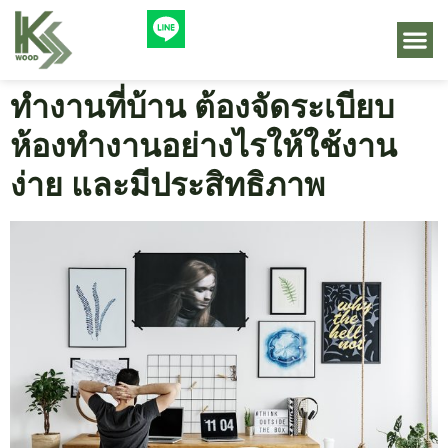
ทำงานที่บ้าน ต้องจัดระเบียบ
ห้องทำงานอย่างไรให้ใช้งาน
ง่าย และมีประสิทธิภาพ