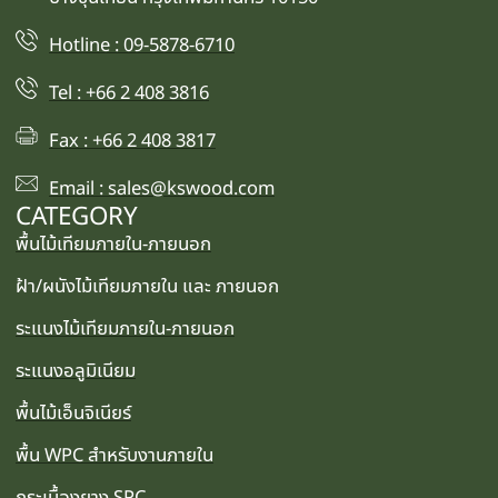
Hotline : 09-5878-6710
Tel : +66 2 408 3816
Fax : +66 2 408 3817
Email : sales@kswood.com
CATEGORY
พื้นไม้เทียมภายใน-ภายนอก
ฝ้า/ผนังไม้เทียมภายใน และ ภายนอก
ระแนงไม้เทียมภายใน-ภายนอก
ระแนงอลูมิเนียม
พื้นไม้เอ็นจิเนียร์
พื้น WPC สำหรับงานภายใน
กระเบื้องยาง SPC