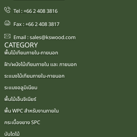
Tel : +66 2 408 3816
Fax : +66 2 408 3817
Email : sales@kswood.com
CATEGORY
พื้นไม้เทียมภายใน-ภายนอก
ฝ้า/ผนังไม้เทียมภายใน และ ภายนอก
ระแนงไม้เทียมภายใน-ภายนอก
ระแนงอลูมิเนียม
พื้นไม้เอ็นจิเนียร์
พื้น WPC สำหรับงานภายใน
กระเบื้องยาง SPC
บันไดไม้