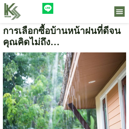
การเลือกซื้อบ้านหน้าฝนที่ดีจน
คุณคิดไม่ถึง…