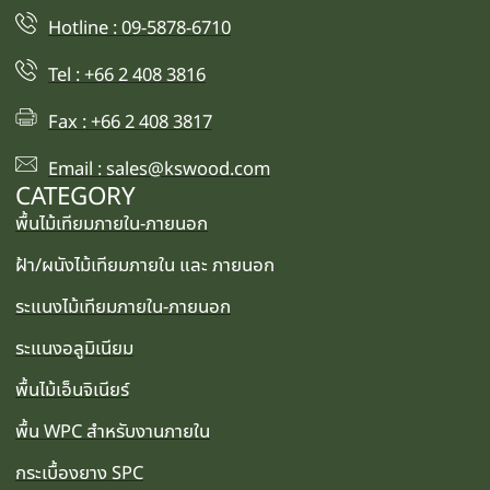
Hotline : 09-5878-6710
Tel : +66 2 408 3816
Fax : +66 2 408 3817
Email : sales@kswood.com
CATEGORY
พื้นไม้เทียมภายใน-ภายนอก
ฝ้า/ผนังไม้เทียมภายใน และ ภายนอก
ระแนงไม้เทียมภายใน-ภายนอก
ระแนงอลูมิเนียม
พื้นไม้เอ็นจิเนียร์
พื้น WPC สำหรับงานภายใน
กระเบื้องยาง SPC