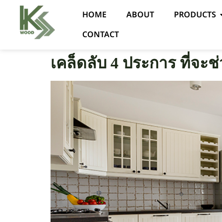
HOME
ABOUT
PRODUCTS
CONTACT
เคล็ดลับ 4 ประการ ที่จะช