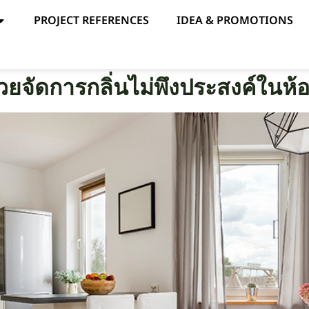
PROJECT REFERENCES
IDEA & PROMOTIONS
่วยจัดการกลิ่นไม่พึงประสงค์ในห้