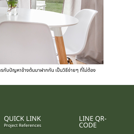
การกับปัญหาข้างต้นมาฝากกัน เป็นวิธีง่ายๆ ที่ไม่ต้อง
QUICK LINK
LINE QR-
CODE
Project References