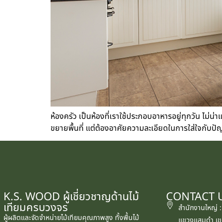
ห้องครัว เป็นห้องที่เราใช้ประกอบอาหารอยู่ทุกวัน ไม่น่า
ขยายพื้นที่ แต่ต้องอาศัยความละเอียดในการใส่ใจกับปั
K.S. WOOD ผู้เชี่ยวชาญด้านไม้
CONTACT 
เทียมครบวงจร
สำนักงานใหญ่ 
ผู้ผลิตและจัดจำหน่ายไม้เทียมคุณภาพสูง ทั้งพื้นไม้
แขวงแสมดำ เข