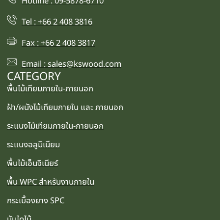
Hotline : 09-5878-6710
Tel : +66 2 408 3816
Fax : +66 2 408 3817
Email : sales@kswood.com
CATEGORY
พื้นไม้เทียมภายใน-ภายนอก
ฝ้า/ผนังไม้เทียมภายใน และ ภายนอก
ระแนงไม้เทียมภายใน-ภายนอก
ระแนงอลูมิเนียม
พื้นไม้เอ็นจิเนียร์
พื้น WPC สำหรับงานภายใน
กระเบื้องยาง SPC
บันไดไม้