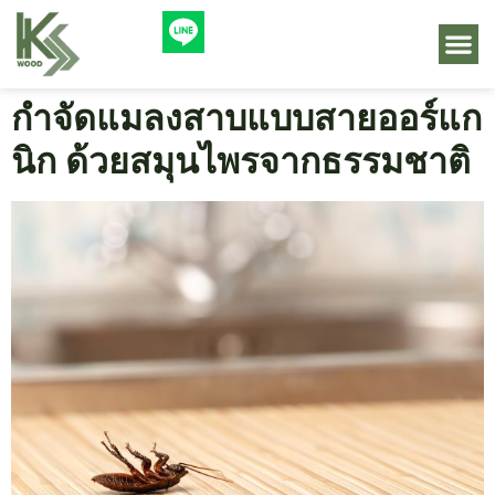
กำจัดแมลงสาบแบบสายออร์แก
นิก ด้วยสมุนไพรจากธรรมชาติ