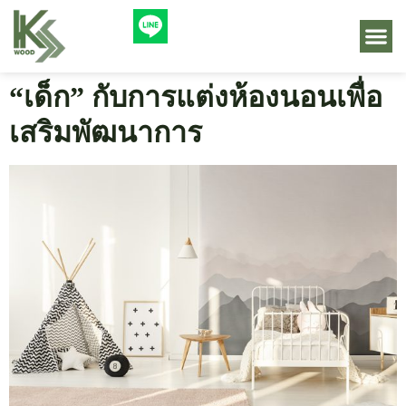
“เด็ก” กับการแต่งห้องนอนเพื่อ
เสริมพัฒนาการ