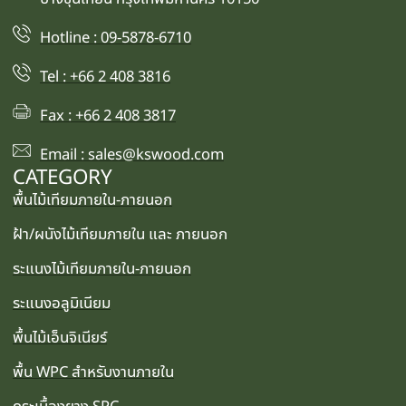
Hotline : 09-5878-6710
Tel : +66 2 408 3816
Fax : +66 2 408 3817
Email : sales@kswood.com
CATEGORY
พื้นไม้เทียมภายใน-ภายนอก
ฝ้า/ผนังไม้เทียมภายใน และ ภายนอก
ระแนงไม้เทียมภายใน-ภายนอก
ระแนงอลูมิเนียม
พื้นไม้เอ็นจิเนียร์
พื้น WPC สำหรับงานภายใน
กระเบื้องยาง SPC