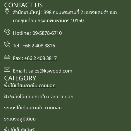
CONTACT US
สำนักงานใหญ่ : 398 ถนนพระรามที่ 2 แขวงแสมดำ เขต
บางขุนเทียน กรุงเทพมหานคร 10150
Hotline : 09-5878-6710
Tel : +66 2 408 3816
Fax : +66 2 408 3817
Email : sales@kswood.com
CATEGORY
พื้นไม้เทียมภายใน-ภายนอก
ฝ้า/ผนังไม้เทียมภายใน และ ภายนอก
ระแนงไม้เทียมภายใน-ภายนอก
ระแนงอลูมิเนียม
พื้นไม้เอ็นจิเนียร์