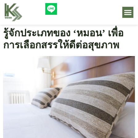
รู้จักประเภทของ ‘หมอน’ เพื่อ
การเลือกสรรให้ดีต่อสุขภาพ