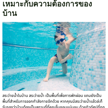
เหมาะกับความต้องการของ
บ้าน
สระว่ายน้ำในบ้าน สระว่ายน้ำ เป็นพื้นที่เพื่อการพักผ่อน แถมยังเป็น
พื้นที่สำหรับการออกกำลังกายอีกด้วย หากคุณมีสระว่ายน้ำแล้วล่ะก็
รับรองว่าบ้านต้องเป็นสถานที่ที่คุณชื่นชอบแน่นอน ด้วยทิวทัศน์ที่ถูก