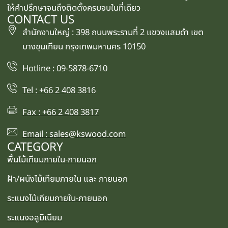
ให้คำปรึกษาจนถึงติดตั้งครบจบในที่เดียว
CONTACT US
สำนักงานใหญ่ : 398 ถนนพระรามที่ 2 แขวงแสมดำ เขต
บางขุนเทียน กรุงเทพมหานคร 10150
Hotline : 09-5878-6710
Tel : +66 2 408 3816
Fax : +66 2 408 3817
Email : sales@kswood.com
CATEGORY
พื้นไม้เทียมภายใน-ภายนอก
ฝ้า/ผนังไม้เทียมภายใน และ ภายนอก
ระแนงไม้เทียมภายใน-ภายนอก
ระแนงอลูมิเนียม