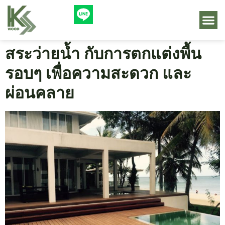
สระว่ายน้ำ กับการตกแต่งพื้น
รอบๆ เพื่อความสะดวก และ
ผ่อนคลาย