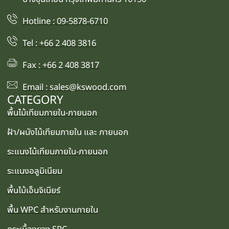
Hotline : 09-5878-6710
Tel : +66 2 408 3816
Fax : +66 2 408 3817
Email : sales@kswood.com
CATEGORY
พื้นไม้เทียมภายใน-ภายนอก
ฝ้า/ผนังไม้เทียมภายใน และ ภายนอก
ระแนงไม้เทียมภายใน-ภายนอก
ระแนงอลูมิเนียม
พื้นไม้เอ็นจิเนียร์
พื้น WPC สำหรับงานภายใน
กระเบื้องยาง SPC