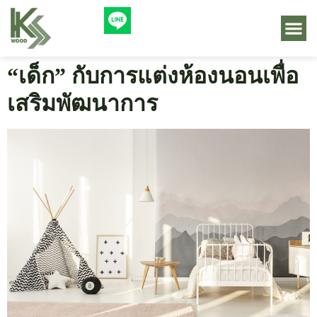
“เด็ก” กับการแต่งห้องนอนเพื่อ
เสริมพัฒนาการ