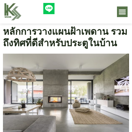
หลักการวางแผนฝ้าเพดาน รวม
ถึงทิศที่ดีสำหรับประตูในบ้าน