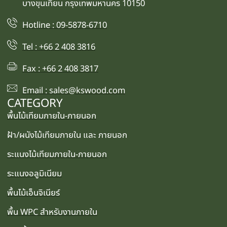
บางขุนเทียน กรุงเทพมหานคร 10150
Hotline : 09-5878-6710
Tel : +66 2 408 3816
Fax : +66 2 408 3817
Email : sales@kswood.com
CATEGORY
พื้นไม้เทียมภายใน-ภายนอก
ฝ้า/ผนังไม้เทียมภายใน และ ภายนอก
ระแนงไม้เทียมภายใน-ภายนอก
ระแนงอลูมิเนียม
พื้นไม้เอ็นจิเนียร์
พื้น WPC สำหรับงานภายใน