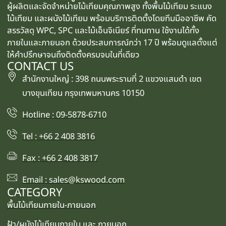
ผู้ผลิตและจัดจำหน่ายไม้เทียมคุณภาพสูง ทั้งพื้นไม้เทียม ระแนง
ไม้เทียม และผนังไม้เทียม พร้อมบริการติดตั้งโดยทีมมืออาชีพ คัด
สรรวัสดุ WPC, SPC และไม้เอ็นจิเนียร์ ที่ทนทาน ใช้งานได้ทั้ง
ภายในและภายนอก ด้วยประสบการณ์กว่า 17 ปี พร้อมดูแลตั้งแต่
ให้คำปรึกษาจนถึงติดตั้งครบจบในที่เดียว
CONTACT US
สำนักงานใหญ่ : 398 ถนนพระรามที่ 2 แขวงแสมดำ เขต
บางขุนเทียน กรุงเทพมหานคร 10150
Hotline : 09-5878-6710
Tel : +66 2 408 3816
Fax : +66 2 408 3817
Email : sales@kswood.com
CATEGORY
พื้นไม้เทียมภายใน-ภายนอก
ฝ้า/ผนังไม้เทียมภายใน และ ภายนอก