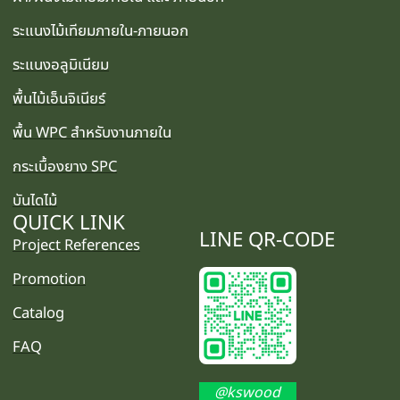
ระแนงไม้เทียมภายใน-ภายนอก
ระแนงอลูมิเนียม
พื้นไม้เอ็นจิเนียร์
พื้น WPC สำหรับงานภายใน
กระเบื้องยาง SPC
บันไดไม้
QUICK LINK
LINE QR-CODE
Project References
Promotion
Catalog
FAQ
@kswood