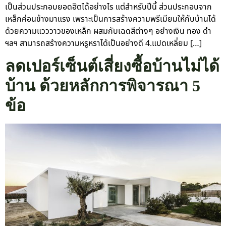
เป็นส่วนประกอบยอดฮิตได้อย่างไร แต่สำหรับปีนี้ ส่วนประกอบจาก
เหล็กค่อนข้างมาแรง เพราะเป็นการสร้างความพรีเมียมให้กับบ้านได้
ด้วยความแวววาวของเหล็ก ผสมกับเฉดสีต่างๆ อย่างเงิน ทอง ดำ
ฯลฯ สามารถสร้างความหรูหราได้เป็นอย่างดี 4.แปดเหลี่ยม […]
ลดเปอร์เซ็นต์เสี่ยงซื้อบ้านไม่ได้
บ้าน ด้วยหลักการพิจารณา 5
ข้อ