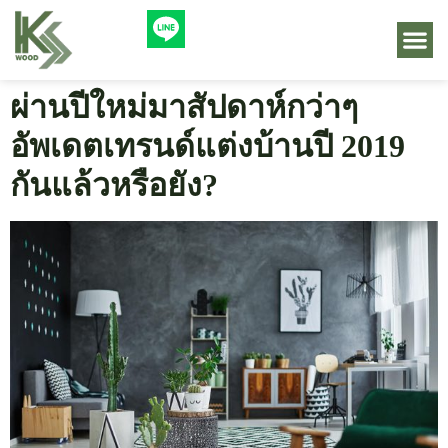
ผ่านปีใหม่มาสัปดาห์กว่าๆ
อัพเดตเทรนด์แต่งบ้านปี 2019
กันแล้วหรือยัง?