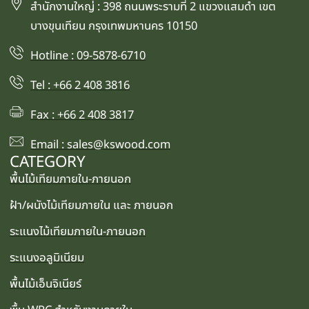
สำนักงานใหญ่ : 398 ถนนพระรามที่ 2 แขวงแสมดำ เขต
บางขุนเทียน กรุงเทพมหานคร 10150
Hotline : 09-5878-6710
Tel : +66 2 408 3816
Fax : +66 2 408 3817
Email : sales@kswood.com
CATEGORY
พื้นไม้เทียมภายใน-ภายนอก
ฝ้า/ผนังไม้เทียมภายใน และ ภายนอก
ระแนงไม้เทียมภายใน-ภายนอก
ระแนงอลูมิเนียม
พื้นไม้เอ็นจิเนียร์