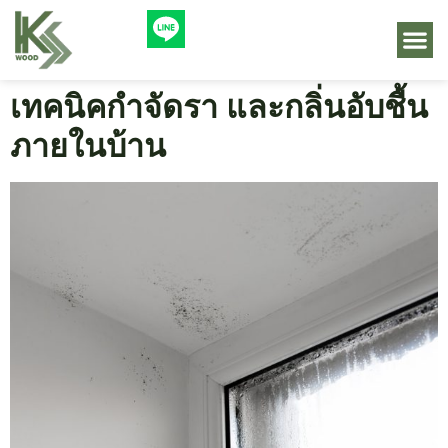
เทคนิคกำจัดรา และกลิ่นอับชื้น
ภายในบ้าน