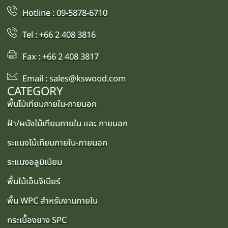
Hotline : 09-5878-6710
Tel : +66 2 408 3816
Fax : +66 2 408 3817
Email : sales@kswood.com
CATEGORY
พื้นไม้เทียมภายใน-ภายนอก
ฝ้า/ผนังไม้เทียมภายใน และ ภายนอก
ระแนงไม้เทียมภายใน-ภายนอก
ระแนงอลูมิเนียม
พื้นไม้เอ็นจิเนียร์
พื้น WPC สำหรับงานภายใน
กระเบื้องยาง SPC